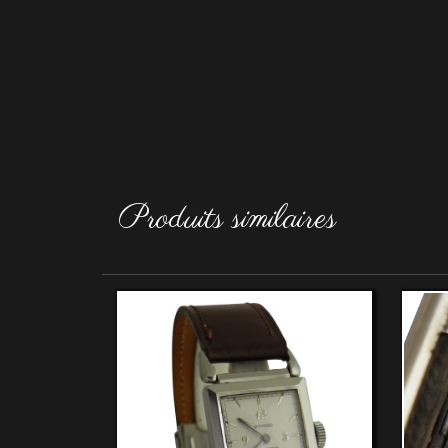
Produits similaires