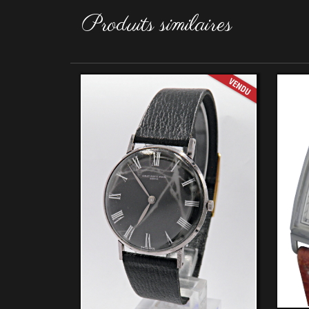
Produits similaires