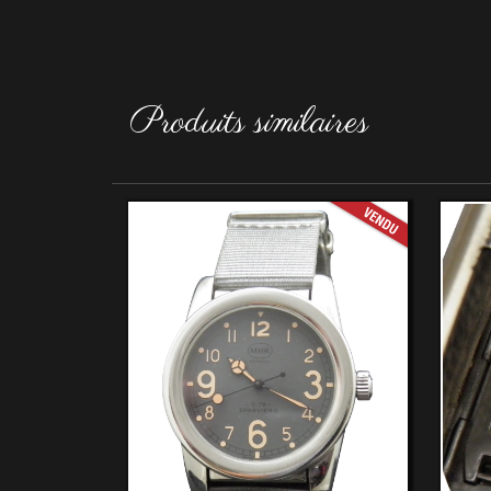
Produits similaires