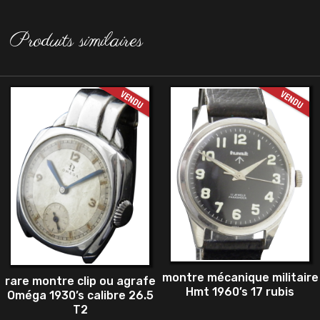
Produits similaires
montre mécanique militaire
rare montre clip ou agrafe
Hmt 1960’s 17 rubis
Oméga 1930’s calibre 26.5
T2