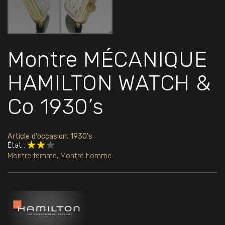
Montre MÉCANIQUE
HAMILTON WATCH &
Co 1930’s
Article d'occasion. 1930's
État :
Montre femme
,
Montre homme