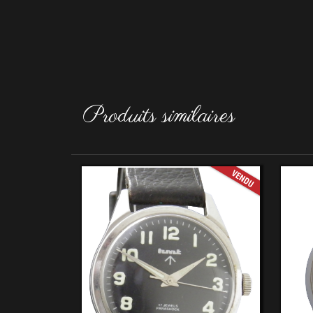
Produits similaires