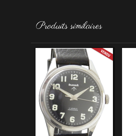
Produits similaires