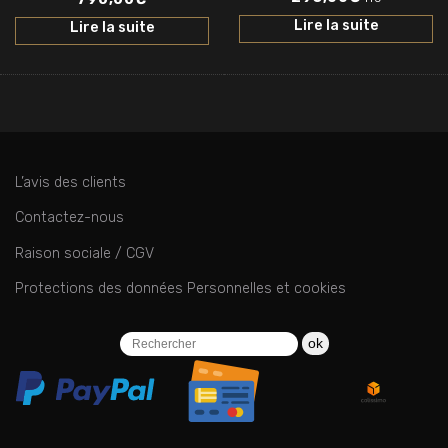
Lire la suite
Lire la suite
L’avis des clients
Contactez-nous
Raison sociale / CGV
Protections des données Personnelles et cookies
ok