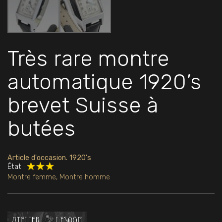
Très rare montre
automatique 1920’s
brevet Suisse à
butées
Article d'occasion. 1920's
État :
Montre femme
,
Montre homme