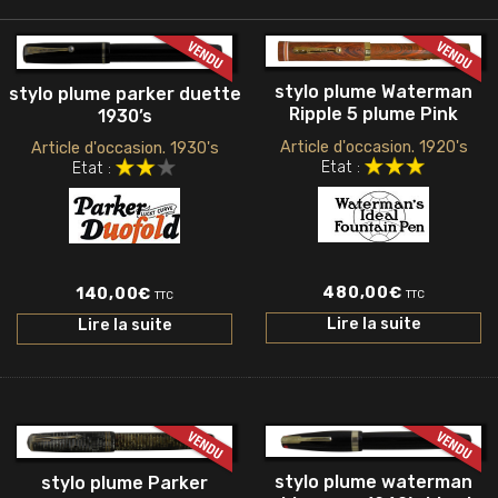
stylo plume Waterman
stylo plume parker duette
Ripple 5 plume Pink
1930’s
Article d'occasion. 1920's
Article d'occasion. 1930's
Etat :
Etat :
480,00
€
140,00
€
TTC
TTC
Lire la suite
Lire la suite
stylo plume waterman
stylo plume Parker