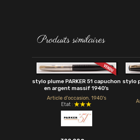
Produits similaires
stylo plume PARKER 51 capuchon
stylo 
en argent massif 1940’s
Article d'occasion. 1940's
A
Etat :