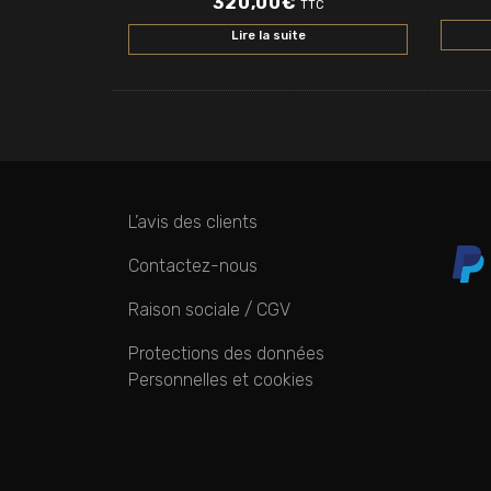
320,00
€
TTC
Lire la suite
L’avis des clients
Contactez-nous
Raison sociale / CGV
Protections des données
Personnelles et cookies