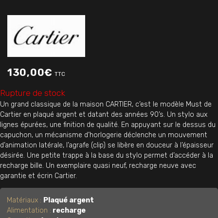
130,00
€
TTC
Rupture de stock
Un grand classique de la maison CARTIER, c’est le modèle Must de
Cartier en plaqué argent et datant des années 90’s. Un stylo aux
lignes épurées, une finition de qualité. En appuyant sur le dessus du
capuchon, un mécanisme d’horlogerie déclenche un mouvement
d’animation latérale, l’agrafe (clip) se libère en douceur à l’épaisseur
désirée. Une petite trappe à la base du stylo permet d’accéder à la
recharge bille. Un exemplaire quasi neuf, recharge neuve avec
garantie et écrin Cartier.
Matériaux :
Plaqué argent
Alimentation :
recharge