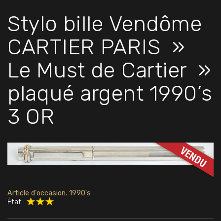
Stylo bille Vendôme
CARTIER PARIS »
Le Must de Cartier »
plaqué argent 1990’s
3 OR
Article d'occasion. 1990's
État :