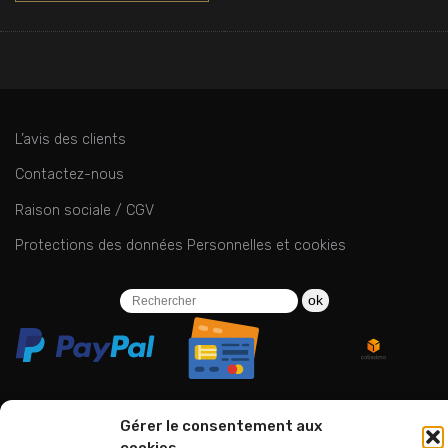
L’avis des clients
Contactez-nous
Raison sociale / CGV
Protections des données Personnelles et cookies
ok
Gérer le consentement aux