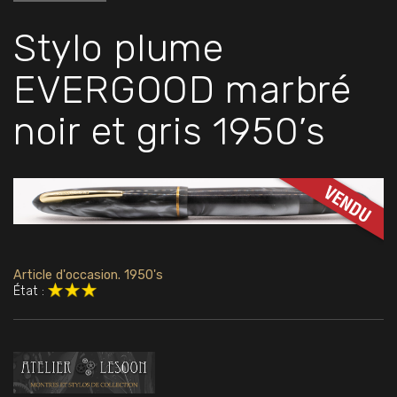
Stylo plume
EVERGOOD marbré
noir et gris 1950’s
Article d'occasion. 1950's
État :