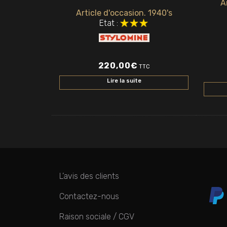
A
Article d'occasion. 1940's
Etat :
220,00
€
TTC
Lire la suite
L’avis des clients
Contactez-nous
Raison sociale / CGV