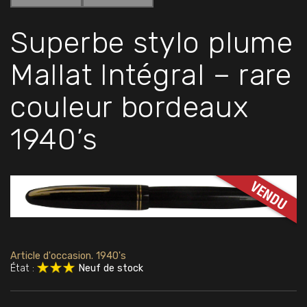
Superbe stylo plume
Mallat Intégral – rare
couleur bordeaux
1940’s
Article d'occasion. 1940's
État :
Neuf de stock