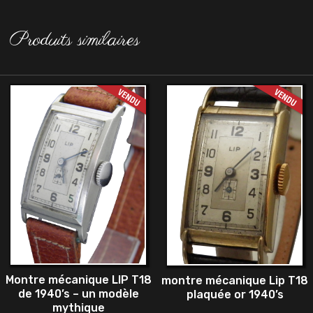
Produits similaires
Montre mécanique LIP T18
montre mécanique Lip T18
de 1940’s – un modèle
plaquée or 1940’s
mythique