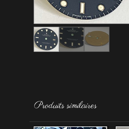
Produits similaires