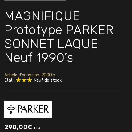
MAGNIFIQUE
Prototype PARKER
SONNET LAQUE
Neuf 1990’s
Article d'occasion. 2000's
État :
Neuf de stock
290,00
€
TTC