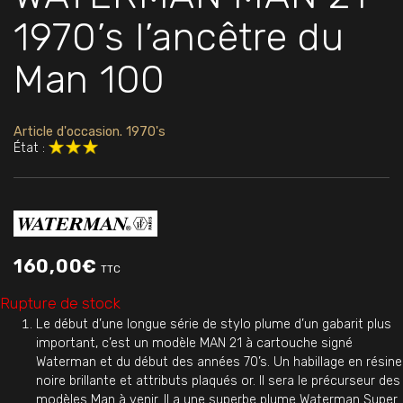
1970’s l’ancêtre du
Man 100
Article d'occasion. 1970's
État :
160,00
€
TTC
Rupture de stock
Le début d’une longue série de stylo plume d’un gabarit plus
important, c’est un modèle MAN 21 à cartouche signé
Waterman et du début des années 70’s. Un habillage en résine
noire brillante et attributs plaqués or. Il sera le précurseur des
modèles Man à venir. Il a une superbe plume Waterman Super