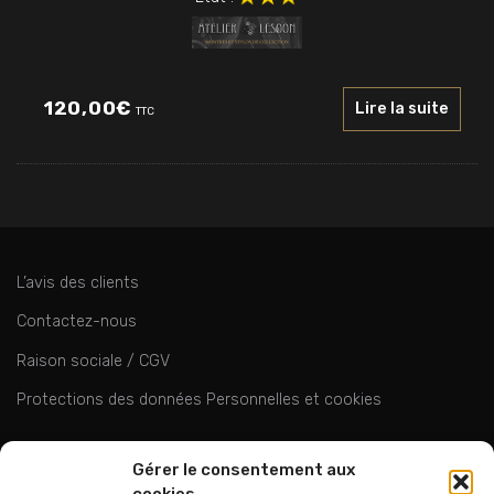
120,00
€
Lire la suite
TTC
L’avis des clients
Contactez-nous
Raison sociale / CGV
Protections des données Personnelles et cookies
ok
Gérer le consentement aux