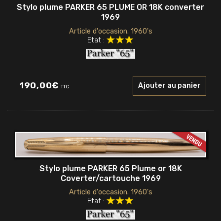
Stylo plume PARKER 65 PLUME OR 18K converter
1969
Article d'occasion. 1960's
Etat :
190,00
€
Ajouter au panier
TTC
Stylo plume PARKER 65 Plume or 18K
Coverter/cartouche 1969
Article d'occasion. 1960's
Etat :