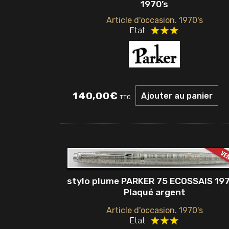
1970’s
Article d'occasion. 1970's
Etat :
140,00
€
Ajouter au panier
TTC
stylo plume PARKER 75 ECOSSAIS 197
Plaqué argent
Article d'occasion. 1970's
Etat :