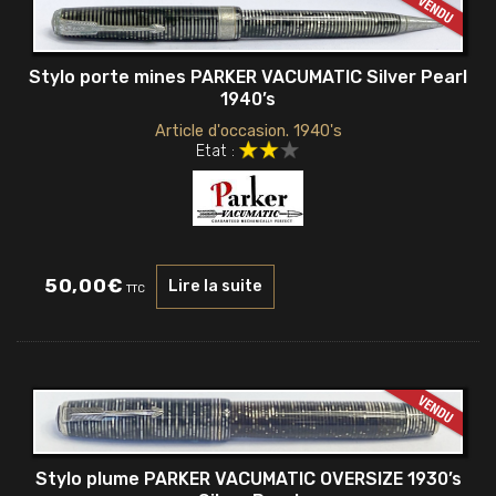
Stylo porte mines PARKER VACUMATIC Silver Pearl
1940’s
Article d'occasion. 1940's
Etat :
50,00
€
Lire la suite
TTC
Stylo plume PARKER VACUMATIC OVERSIZE 1930’s