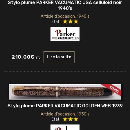
Stylo plume PARKER VACUMATIC USA celluloid noir
1940’s
Article d'occasion. 1940's
Etat :
210,00
€
Lire la suite
TTC
Stylo plume PARKER VACUMATIC GOLDEN WEB 1939
Article d'occasion. 1930's
Etat :