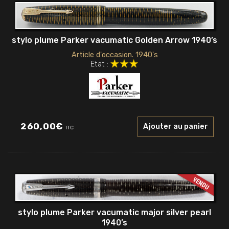
stylo plume Parker vacumatic Golden Arrow 1940’s
Article d'occasion. 1940's
Etat :
260,00
€
Ajouter au panier
TTC
stylo plume Parker vacumatic major silver pearl
1940’s