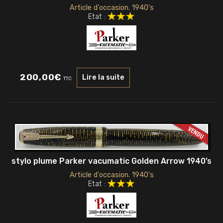
Article d'occasion. 1940's
Etat :
200,00
€
Lire la suite
TTC
stylo plume Parker vacumatic Golden Arrow 1940’s
Article d'occasion. 1940's
Etat :