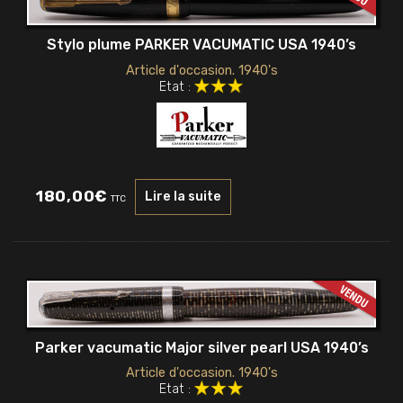
Stylo plume PARKER VACUMATIC USA 1940’s
Article d'occasion. 1940's
Etat :
180,00
€
Lire la suite
TTC
Parker vacumatic Major silver pearl USA 1940’s
Article d'occasion. 1940's
Etat :