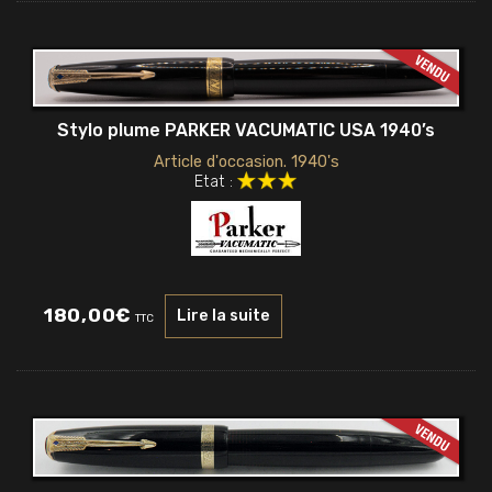
Stylo plume PARKER VACUMATIC USA 1940’s
Article d'occasion. 1940's
Etat :
180,00
€
Lire la suite
TTC