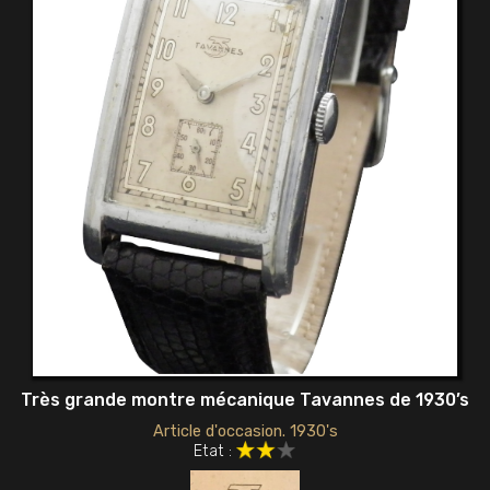
Très grande montre mécanique Tavannes de 1930’s
Article d'occasion. 1930's
Etat :