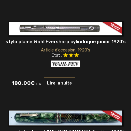
stylo plume Wahl Eversharp cylindrique junior 1920’s
Article d'occasion. 1920's
Etat :
180,00
€
Lire la suite
TTC