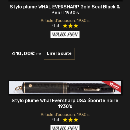
Stylo plume WHAL EVERSHARP Gold Seal Black &
Pearl 1930’s
Article d'occasion. 1930's
Etat :
410,00
€
Lire la suite
TTC
Stylo plume Whal Eversharp USA ébonite noire
1930’s
Article d'occasion. 1930's
Etat :