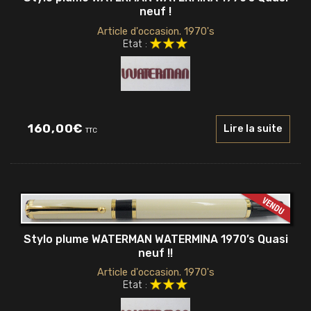
neuf !
Article d'occasion. 1970's
Etat :
160,00
€
Lire la suite
TTC
Stylo plume WATERMAN WATERMINA 1970’s Quasi
neuf !!
Article d'occasion. 1970's
Etat :