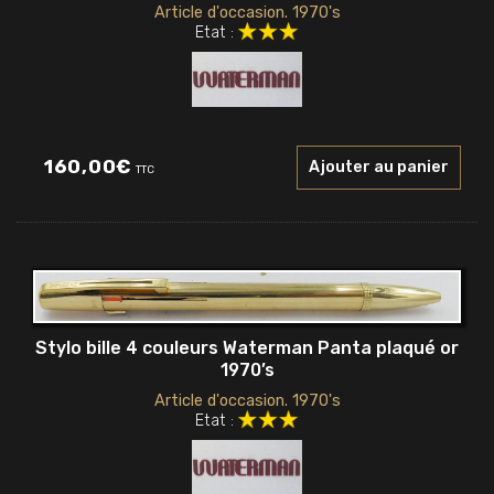
Article d'occasion. 1970's
Etat :
160,00
€
Ajouter au panier
TTC
Stylo bille 4 couleurs Waterman Panta plaqué or
1970’s
Article d'occasion. 1970's
Etat :