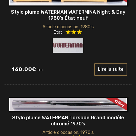
Stylo plume WATERMAN WATERMINA Night & Day
1980’s État neuf
Article d'occasion. 1980's
Etat :
160,00
€
Lire la suite
TTC
Stylo plume WATERMAN Torsade Grand modéle
chromé 1970’s
Article d'occasion. 1970's