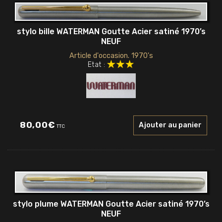
stylo bille WATERMAN Goutte Acier satiné 1970’s
NEUF
Article d'occasion. 1970's
Etat :
80,00
€
Ajouter au panier
TTC
stylo plume WATERMAN Goutte Acier satiné 1970’s
NEUF