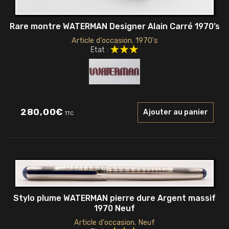
Rare montre WATERMAN Designer Alain Carré 1970’s
Article d'occasion. 1970's
Etat :
280,00
€
Ajouter au panier
TTC
Stylo plume WATERMAN pierre dure Argent massif
1970 Neuf
Article d'occasion. Neuf