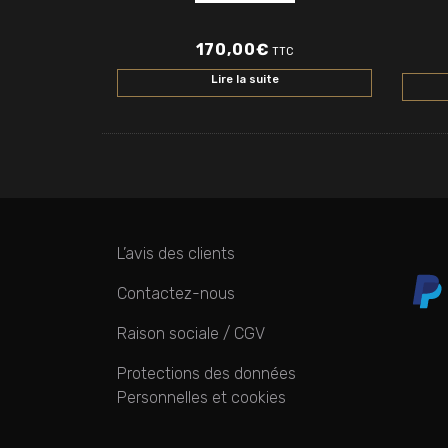
170,00
€
TTC
Lire la suite
L’avis des clients
Contactez-nous
Raison sociale / CGV
Protections des données
Personnelles et cookies