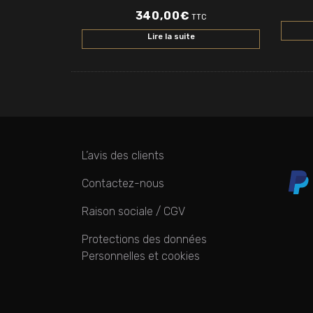
340,00
€
TTC
Lire la suite
L’avis des clients
Contactez-nous
Raison sociale / CGV
Protections des données
Personnelles et cookies