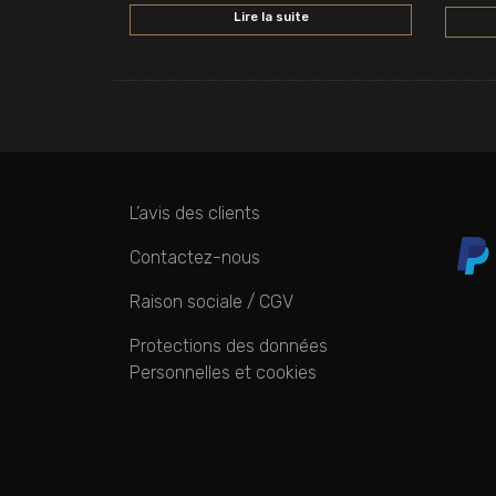
Lire la suite
L’avis des clients
Contactez-nous
Raison sociale / CGV
Protections des données
Personnelles et cookies