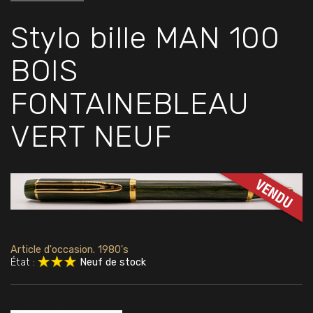
Stylo bille MAN 100
BOIS
FONTAINEBLEAU
VERT NEUF
Article d'occasion. 1980's
État :
Neuf de stock