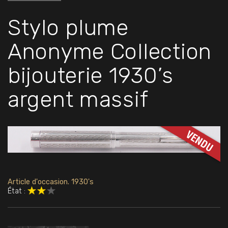
Stylo plume
Anonyme Collection
bijouterie 1930’s
argent massif
Article d'occasion. 1930's
État :