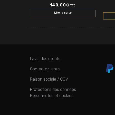
140,00
€
TTC
Lire la suite
L’avis des clients
Contactez-nous
Raison sociale / CGV
Protections des données
Personnelles et cookies