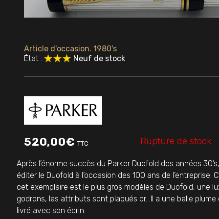
Article d'occasion. 1980's
État :
Neuf de stock
Rupture de stock
520,00
€
TTC
Après l’énorme succès du Parker Duofold des années 30’
éditer le Duofold à l’occasion des 100 ans de l’entreprise
cet exemplaire est le plus gros modèles de Duofold, une lu
godrons, les attributs sont plaqués or. .Il a une belle plume 
livré avec son écrin.