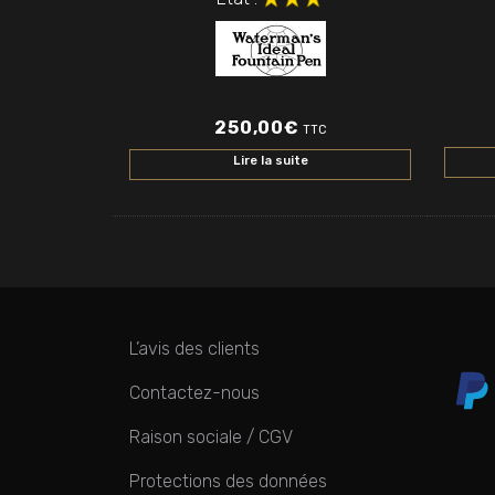
250,00
€
TTC
Lire la suite
L’avis des clients
Contactez-nous
Raison sociale / CGV
Protections des données