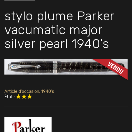
stylo plume Parker
vacumatic major
silver pearl 1940’s
Article d'occasion. 1940's
État :