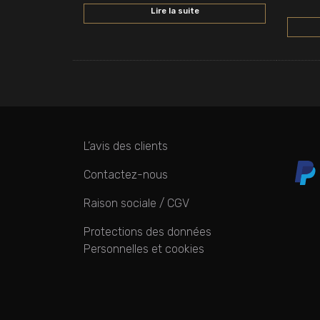
Lire la suite
L’avis des clients
Contactez-nous
Raison sociale / CGV
Protections des données
Personnelles et cookies