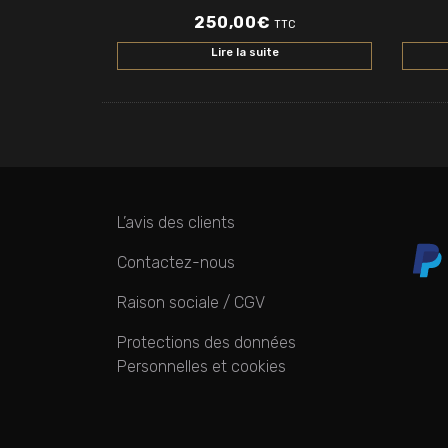
250,00
€
TTC
Lire la suite
L’avis des clients
Contactez-nous
Raison sociale / CGV
Protections des données
Personnelles et cookies