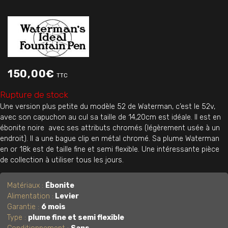
150,00
€
TTC
Rupture de stock
Une version plus petite du modèle 52 de Waterman, c’est le 52v,
avec son capuchon au cul sa taille de 14,20cm est idéale. Il est en
ébonite noire avec ses attributs chromés (légèrement usée à un
endroit). Il a une bague clip en métal chromé. Sa plume Waterman
en or 18k est de taille fine et semi flexible. Une intéressante pièce
de collection à utiliser tous les jours.
Matériaux :
Ébonite
Alimentation :
Levier
Garantie :
6 mois
Type :
plume fine et semi flexible