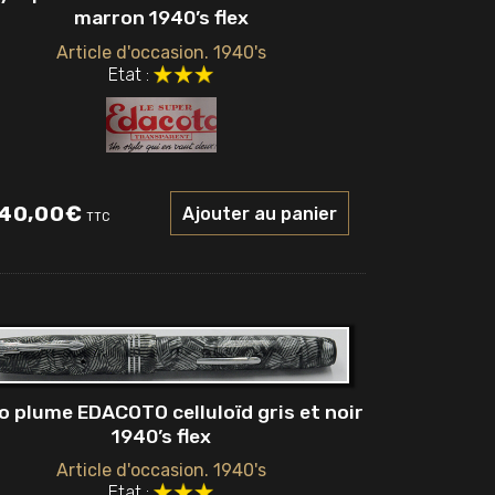
marron 1940’s flex
Article d'occasion. 1940's
Etat :
40,00
€
Ajouter au panier
TTC
o plume EDACOTO celluloïd gris et noir
1940’s flex
Article d'occasion. 1940's
Etat :