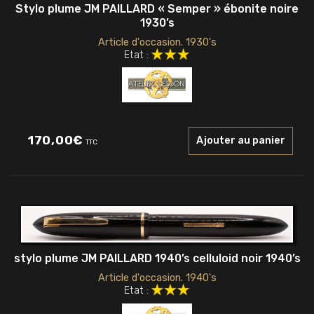
Stylo plume JM PAILLARD « Semper » ébonite noire
1930’s
Article d'occasion. 1930's
Etat :
170,00
€
Ajouter au panier
TTC
stylo plume JM PAILLARD 1940’s celluloid noir 1940’s
Article d'occasion. 1940's
Etat :