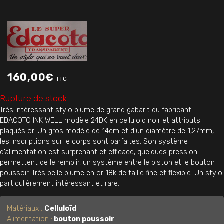
160,00
€
TTC
Rupture de stock
Très intéressant stylo plume de grand gabarit du fabricant
EDACOTO INK WELL modèle 24DK en celluloid noir et attributs
plaqués or. Un gros modèle de 14cm et d’un diamètre de 1,27mm,
les inscriptions sur le corps sont parfaites. Son système
d’alimentation est surprenant et efficace, quelques pression
permettent de le remplir, un système entre le piston et le bouton
poussoir. Très belle plume en or 18k de taille fine et flexible. Un stylo
particulièrement intéressant et rare.
Matériaux :
Celluloïd
Alimentation :
bouton poussoir