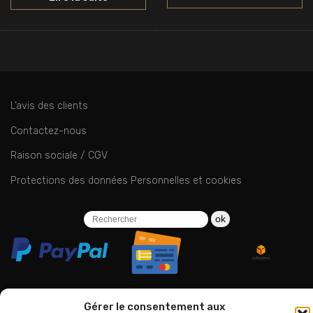
L’avis des clients
Contactez-nous
Raison sociale / CGV
Protections des données Personnelles et cookies
ok
Gérer le consentement aux