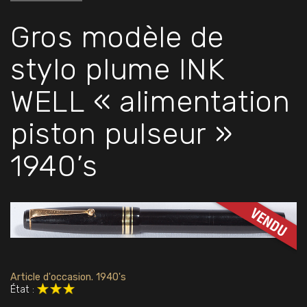
Gros modèle de
stylo plume INK
WELL « alimentation
piston pulseur »
1940’s
Article d'occasion. 1940's
État :