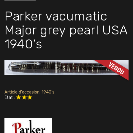
Parker vacumatic
Major grey pearl USA
1940’s
Article d'occasion. 1940's
État :