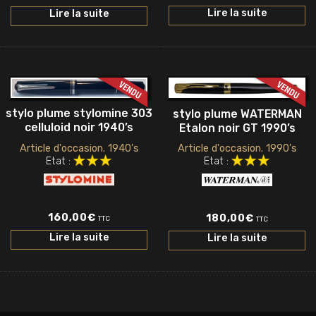
Lire la suite
Lire la suite
stylo plume stylomine 303
stylo plume WATERMAN
celluloid noir 1940’s
Etalon noir GT 1990’s
Article d'occasion. 1990's
Article d'occasion. 1940's
Etat :
Etat :
160,00
€
180,00
€
TTC
TTC
Lire la suite
Lire la suite