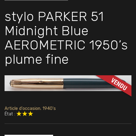
stylo PARKER 51
Midnight Blue
AEROMETRIC 1950’s
plume fine
Article d'occasion. 1940's
État :