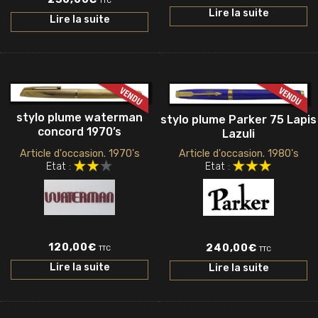
TTC
Lire la suite
Lire la suite
stylo plume waterman
stylo plume Parker 75 Lapis
concord 1970’s
Lazuli
Article d'occasion. 1980's
Article d'occasion. 1970's
Etat :
Etat :
120,00
€
240,00
€
TTC
TTC
Lire la suite
Lire la suite