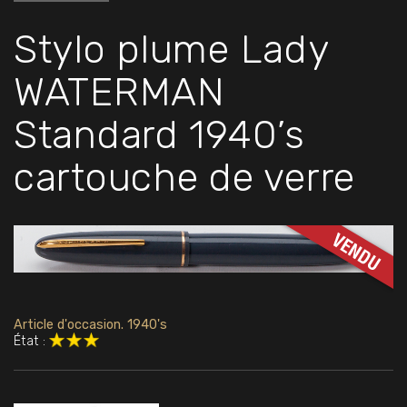
Stylo plume Lady
WATERMAN
Standard 1940’s
cartouche de verre
Article d'occasion. 1940's
État :