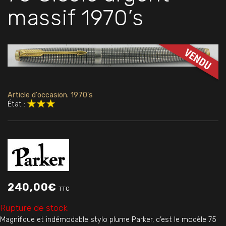
massif 1970’s
Article d'occasion. 1970's
État :
240,00
€
TTC
Rupture de stock
Magnifique et indémodable stylo plume Parker, c’est le modèle 75