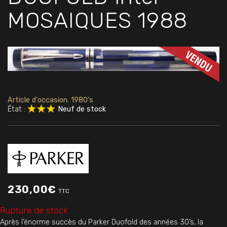
MOSAIQUES 1988
Article d'occasion. 1980's
État :
Neuf de stock
230,00
€
TTC
Rupture de stock
Après l’énorme succès du Parker Duofold des années 30’s, la