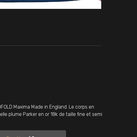
OFOLD Maxima Made in England. Le corps en
 belle plume Parker en or 18k de taille fine et semi