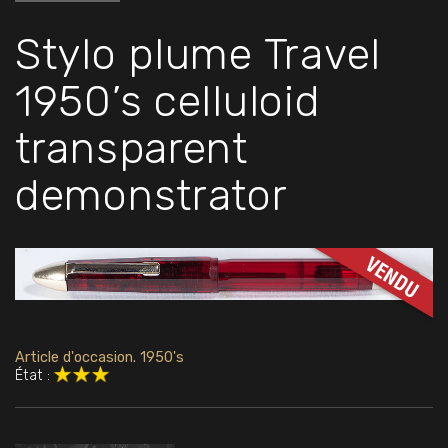
Stylo plume Travel
1950’s celluloid
transparent
demonstrator
Article d'occasion. 1950's
État :