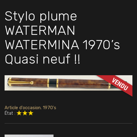
Stylo plume
WATERMAN
WATERMINA 1970’s
Quasi neuf !!
Article d'occasion. 1970's
État :