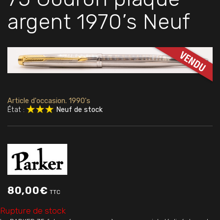
argent 1970’s Neuf
Article d'occasion. 1990's
État :
Neuf de stock
80,00
€
TTC
Rupture de stock