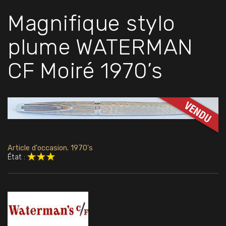
Magnifique stylo
plume WATERMAN
CF Moiré 1970’s
Article d'occasion. 1970's
État :